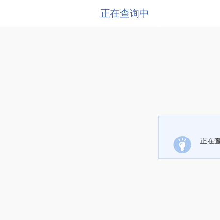
正在查询中
正在