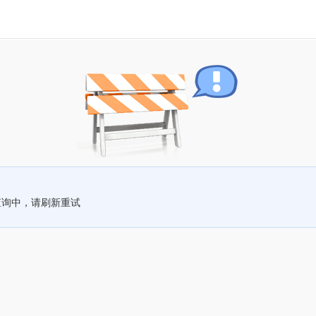
查询中，请刷新重试