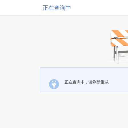
正在查询中
正在查询中，请刷新重试