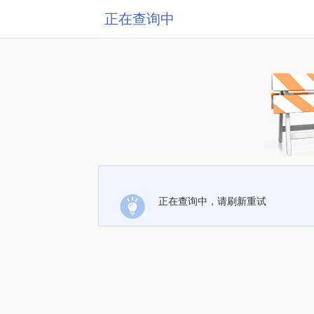
正在查询中
正在查询中，请刷新重试